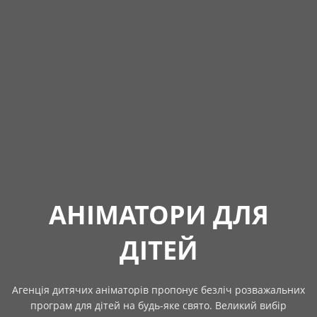
АНІМАТОРИ ДЛЯ
ДІТЕЙ
Агенція дитячих аніматорів пропонує безліч розважальних
програм для дітей на будь-яке свято. Великий вибір