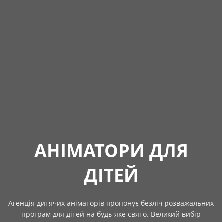
АНІМАТОРИ ДЛЯ
ДІТЕЙ
Агенція дитячих аніматорів пропонує безліч розважальних
програм для дітей на будь-яке свято. Великий вибір