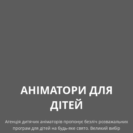
АНІМАТОРИ ДЛЯ
ДІТЕЙ
Агенція дитячих аніматорів пропонує безліч розважальних
програм для дітей на будь-яке свято. Великий вибір