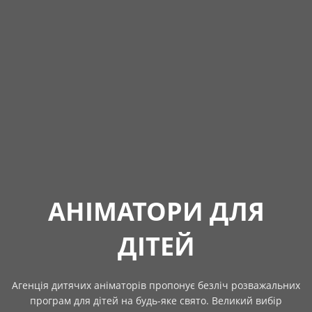
АНІМАТОРИ ДЛЯ
ДІТЕЙ
Агенція дитячих аніматорів пропонує безліч розважальних
програм для дітей на будь-яке свято. Великий вибір