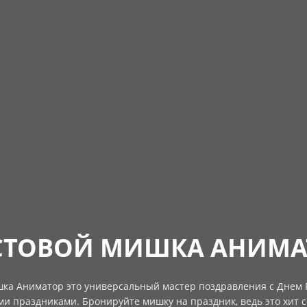
СТОВОЙ МИШКА АНИМА
ка Аниматор это универсальный мастер поздравления с Днем 
ми праздниками. Бронируйте мишку на праздник, ведь это хит с