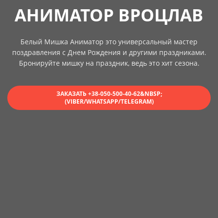
АНИМАТОР ВРОЦЛАВ
Белый Мишка Аниматор это универсальный мастер
поздравления с Днем Рождения и другими праздниками.
Бронируйте мишку на праздник, ведь это хит сезона.
ЗАКАЗАТЬ +38-050-500-40-62&NBSP;
(VIBER/WHATSAPP/TELEGRAM)