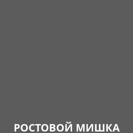
РОСТОВОЙ МИШКА