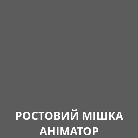
РОСТОВИЙ МІШКА
АНІМАТОР