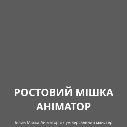
РОСТОВИЙ МІШКА
АНІМАТОР
Білий Мішка Аніматор це універсальний майстер