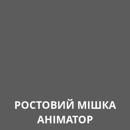
РОСТОВИЙ МІШКА
АНІМАТОР