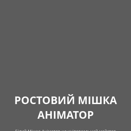
РОСТОВИЙ МІШКА
АНІМАТОР