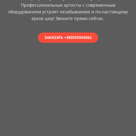
Профессиональные артисты с современным
оборудованием устроят незабываемое и по-настоящему
яркое шоу! Звоните прямо сейчас.
ЗАКАЗАТЬ +380505004062