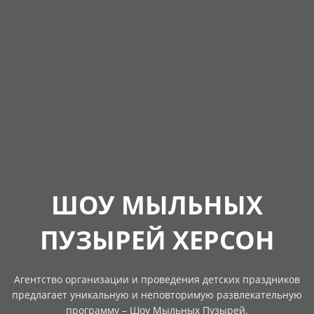
ШОУ МЫЛЬНЫХ
ПУЗЫРЕЙ ХЕРСОН
Агентство организации и проведения детских праздников
предлагает уникальную и неповторимую развлекательную
программу – Шоу Мыльных Пузырей.