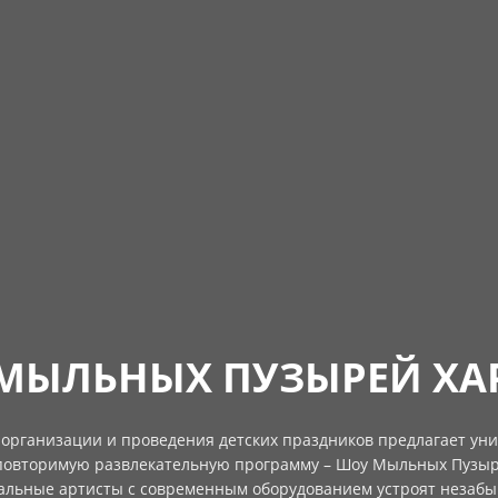
МЫЛЬНЫХ ПУЗЫРЕЙ ХА
 организации и проведения детских праздников предлагает ун
повторимую развлекательную программу – Шоу Мыльных Пузыр
льные артисты с современным оборудованием устроят незабы