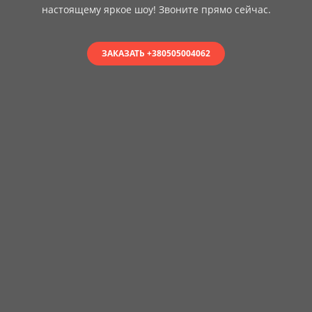
настоящему яркое шоу! Звоните прямо сейчас.
ЗАКАЗАТЬ +380505004062