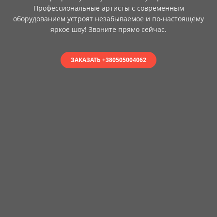
Профессиональные артисты с современным
оборудованием устроят незабываемое и по-настоящему
яркое шоу! Звоните прямо сейчас.
ЗАКАЗАТЬ +380505004062