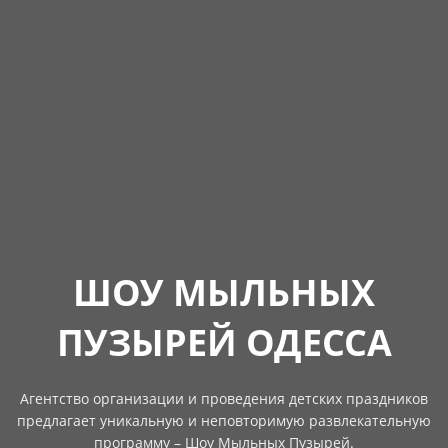
ШОУ МЫЛЬНЫХ
ПУЗЫРЕЙ ОДЕССА
Агентство организации и проведения детских праздников
предлагает уникальную и неповторимую развлекательную
программу – Шоу Мыльных Пузырей.