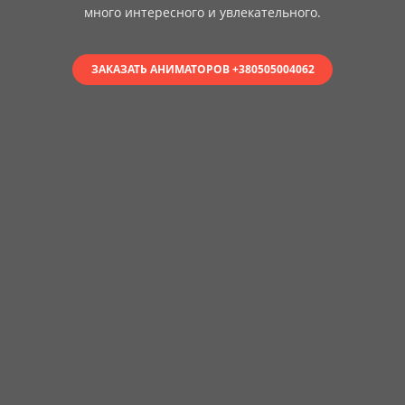
много интересного и увлекательного.
ЗАКАЗАТЬ АНИМАТОРОВ +380505004062