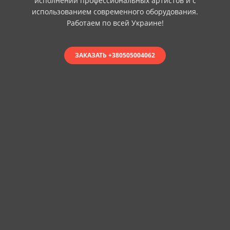
исполнении профессиональных артистов и с
использованием современного оборудования.
Работаем по всей Украине!
ЗАКАЗАТЬ +380505004062