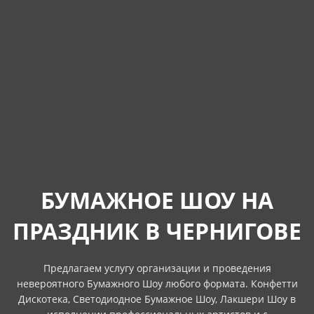
БУМАЖНОЕ ШОУ НА
ПРАЗДНИК В ЧЕРНИГОВЕ
Предлагаем услугу организации и проведения
невероятного Бумажного Шоу любого формата. Конфетти
Дискотека, Светодиодное Бумажное Шоу, Лакшери Шоу в