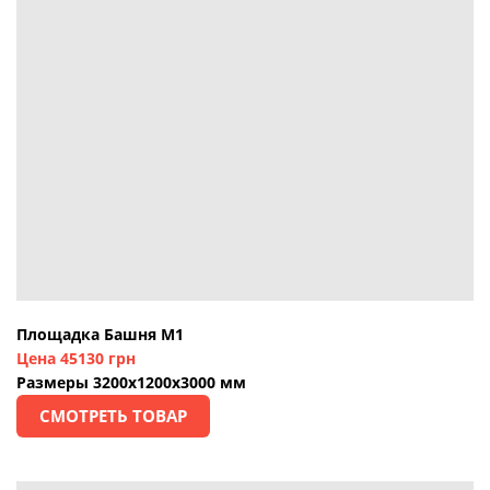
Площадка Башня М1
Цена 45130 грн
Размеры 3200х1200х3000 мм
СМОТРЕТЬ ТОВАР