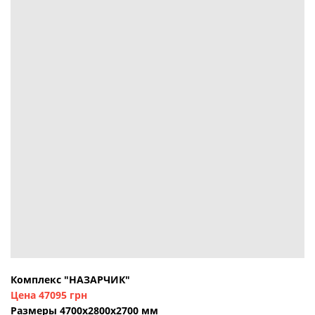
Комплекс "НАЗАРЧИК"
Цена 47095 грн
Размеры 4700х2800х2700 мм