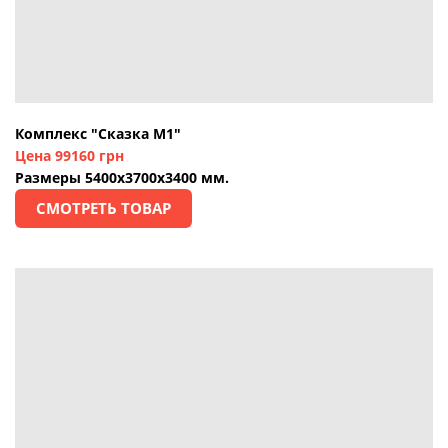
Комплекс "Сказка М1"
Цена 99160 грн
Размеры 5400х3700х3400 мм.
СМОТРЕТЬ ТОВАР