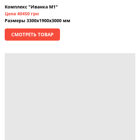
Комплекс "Иванка М1"
Цена 40450 грн
Размеры 3300х1900х3000 мм
СМОТРЕТЬ ТОВАР