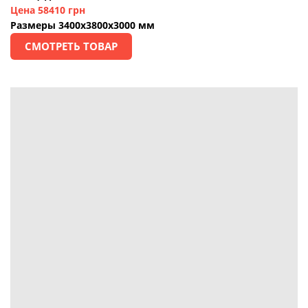
Цена 58410 грн
Размеры 3400х3800х3000 мм
СМОТРЕТЬ ТОВАР