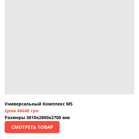
Универсальный Комплекс М5
Цена 46640 грн
Размеры 3810х2800х2700 мм
СМОТРЕТЬ ТОВАР