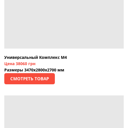
Универсальный Комплекс М4
Цена 38060 грн
Размеры 3470х2800х2700 мм
СМОТРЕТЬ ТОВАР