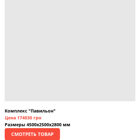
Комплекс "Павильон"
Цена 174030 грн
Размеры 4500х2500х2800 мм
СМОТРЕТЬ ТОВАР