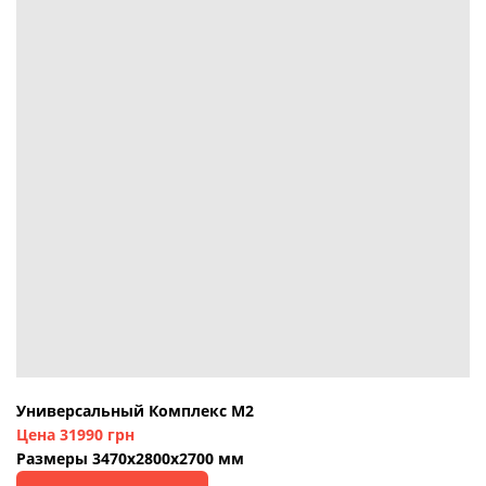
Универсальный Комплекс М2
Цена 31990 грн
Размеры 3470х2800х2700 мм