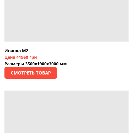
Иванка М2
Цена 41960 грн
Размеры 3500х1900х3000 мм
СМОТРЕТЬ ТОВАР