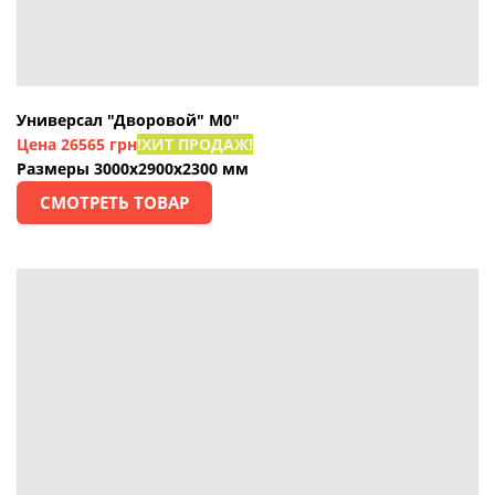
Универсал "Дворовой" М0"
Цена
26565 грн
!ХИТ ПРОДАЖ!
Размеры 3000х2900х2300 мм
СМОТРЕТЬ ТОВАР