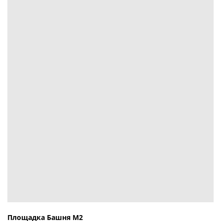
Площадка Башня М2