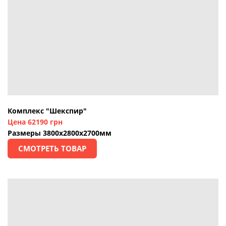
Комплекс "Шекспир"
Цена 62190 грн
Размеры 3800х2800х2700мм
СМОТРЕТЬ ТОВАР