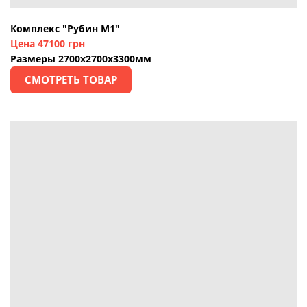
Комплекс "Рубин М1"
Цена 47100 грн
Размеры 2700х2700х3300мм
СМОТРЕТЬ ТОВАР