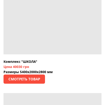
Комплекс "ШКОЛА"
Цена 40030 грн
Размеры 5400х2000х2800 мм
СМОТРЕТЬ ТОВАР