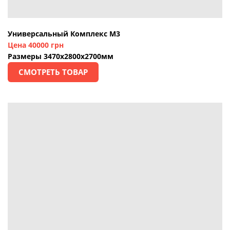
Универсальный Комплекс М3
Цена 40000 грн
Размеры 3470х2800х2700мм
СМОТРЕТЬ ТОВАР