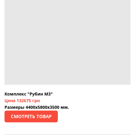
Комплекс "Рубин М3"
Цена 132675 грн
Размеры 4400х5800х3500 мм.
СМОТРЕТЬ ТОВАР