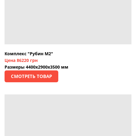
Комплекс "Рубин М2"
Цена 86220 грн
Размеры 4400х2900х3500 мм
СМОТРЕТЬ ТОВАР