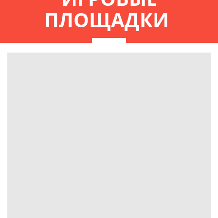
ПЛОЩАДКИ