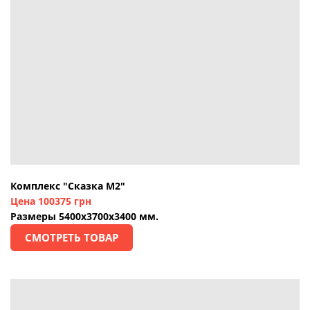
Комплекс "Сказка М2"
Цена 100375 грн
Размеры 5400х3700х3400 мм.
СМОТРЕТЬ ТОВАР