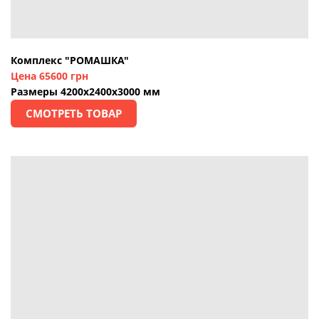
Комплекс "РОМАШКА"
Цена 65600 грн
Размеры 4200х2400х3000 мм
СМОТРЕТЬ ТОВАР