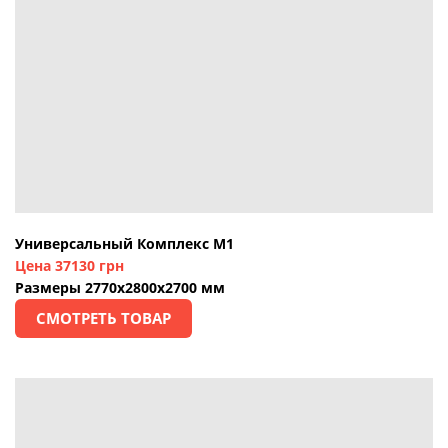
Универсальный Комплекс М1
Цена 37130 грн
Размеры 2770х2800х2700 мм
СМОТРЕТЬ ТОВАР