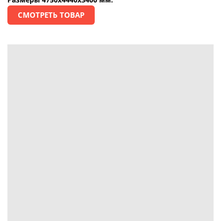
СМОТРЕТЬ ТОВАР