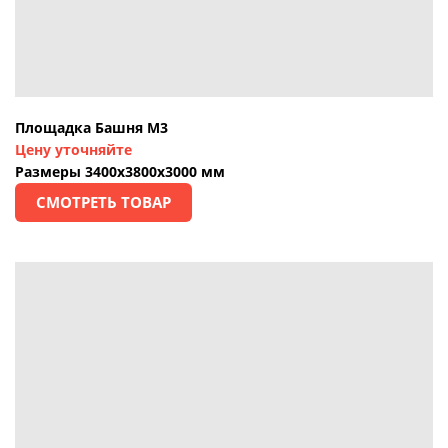
Площадка Башня М3
Цен
у уточняйте
Размеры 3400х3800х3000 мм
СМОТРЕТЬ ТОВАР