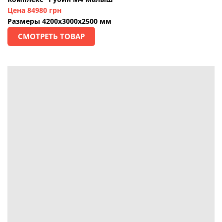
Цена 84980 грн
Размеры 4200х3000х2500 мм
СМОТРЕТЬ ТОВАР