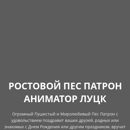
РОСТОВОЙ ПЕС ПАТРОН
АНИМАТОР ЛУЦК
Огромный Пушистый и Миролюбивый Пес Патрон с
удовольствием поздравит ваших друзей, родных или
знакомых с Днем Рождения или другим праздником, вручит