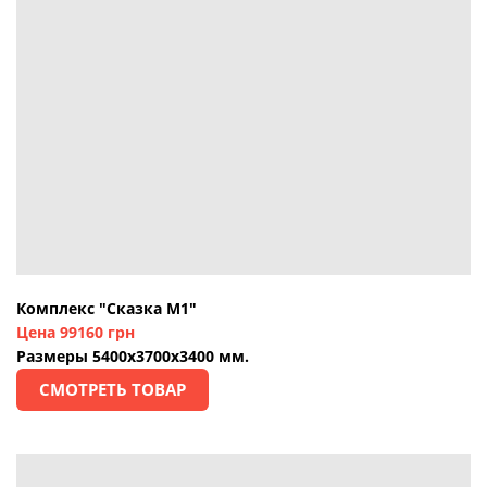
Комплекс "Сказка М1"
Цена 99160 грн
Размеры 5400х3700х3400 мм.
СМОТРЕТЬ ТОВАР