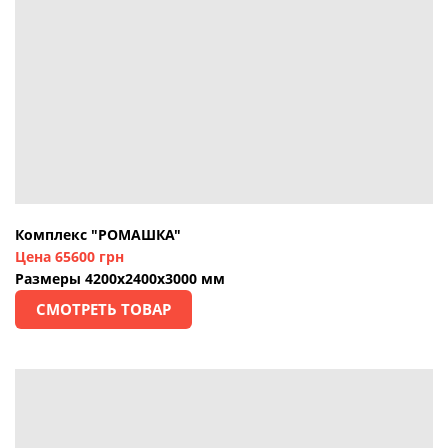
Комплекс "РОМАШКА"
Цена 65600 грн
Размеры 4200х2400х3000 мм
СМОТРЕТЬ ТОВАР