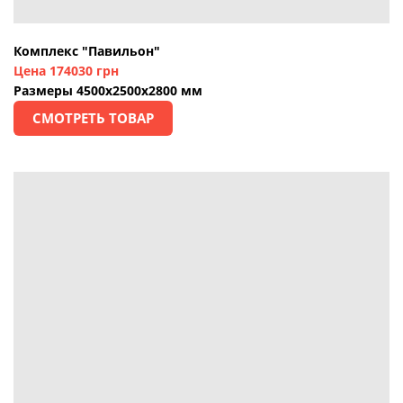
Комплекс "Павильон"
Цена 174030 грн
Размеры 4500х2500х2800 мм
СМОТРЕТЬ ТОВАР