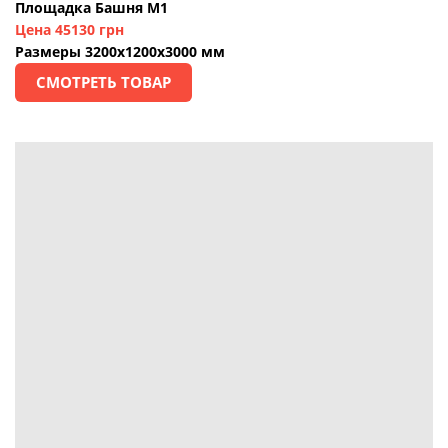
Площадка Башня М1
Цена 45130 грн
Размеры 3200х1200х3000 мм
СМОТРЕТЬ ТОВАР