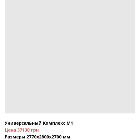
Универсальный Комплекс М1
Цена 37130 грн
Размеры 2770х2800х2700 мм