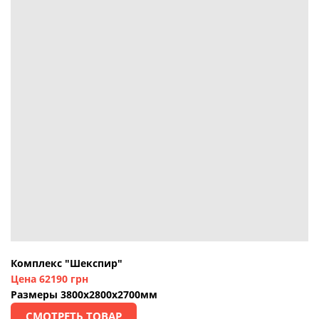
Комплекс "Шекспир"
Цена 62190 грн
Размеры 3800х2800х2700мм
СМОТРЕТЬ ТОВАР