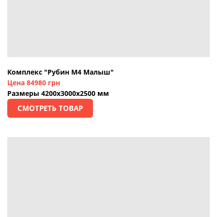
Комплекс "Рубин М4 Малыш"
Цена 84980 грн
Размеры 4200х3000х2500 мм
СМОТРЕТЬ ТОВАР