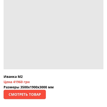
Иванка М2
Цена 41960 грн
Размеры 3500х1900х3000 мм
СМОТРЕТЬ ТОВАР