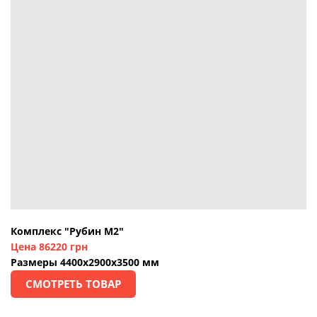
Комплекс "Рубин М2"
Цена 86220 грн
Размеры 4400х2900х3500 мм
СМОТРЕТЬ ТОВАР