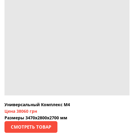
Универсальный Комплекс М4
Цена 38060 грн
Размеры 3470х2800х2700 мм
СМОТРЕТЬ ТОВАР