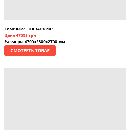
Комплекс "НАЗАРЧИК"
Цена 47095 грн
Размеры 4700х2800х2700 мм
СМОТРЕТЬ ТОВАР