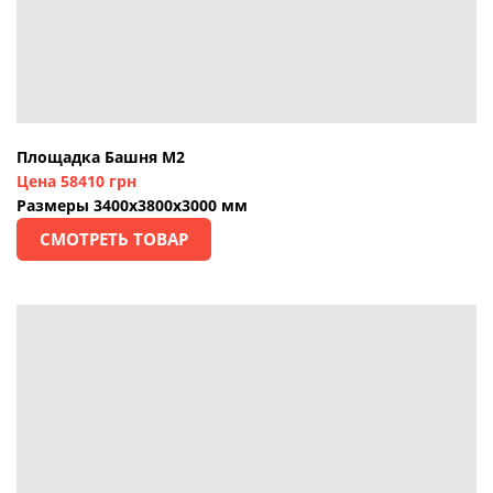
Площадка Башня М2
Цена 58410 грн
Размеры 3400х3800х3000 мм
СМОТРЕТЬ ТОВАР