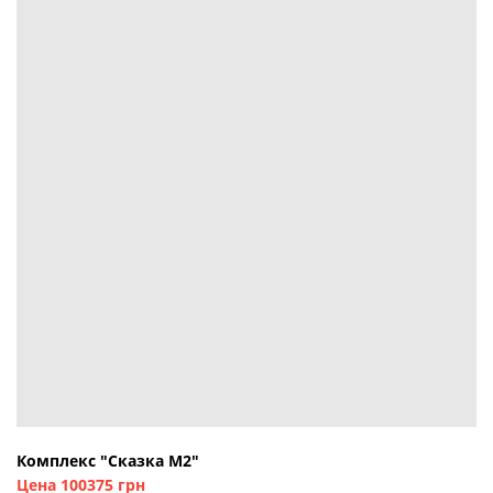
Комплекс "Сказка М2"
Цена 100375 грн