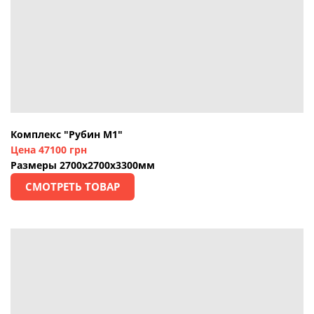
Комплекс "Рубин М1"
Цена 47100 грн
Размеры 2700х2700х3300мм
СМОТРЕТЬ ТОВАР