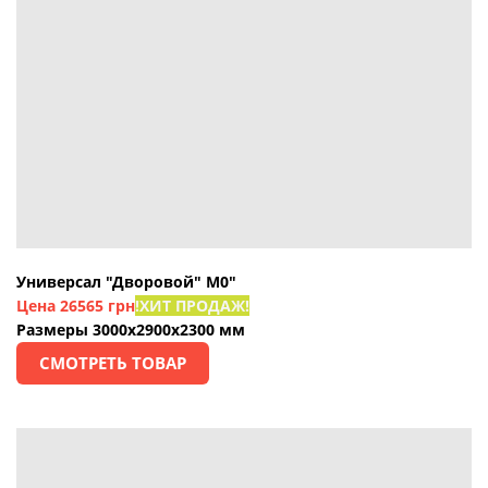
Универсал "Дворовой" М0"
Цена
26565 грн
!ХИТ ПРОДАЖ!
Размеры 3000х2900х2300 мм
СМОТРЕТЬ ТОВАР