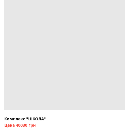
Комплекс "ШКОЛА"
Цена 40030 грн