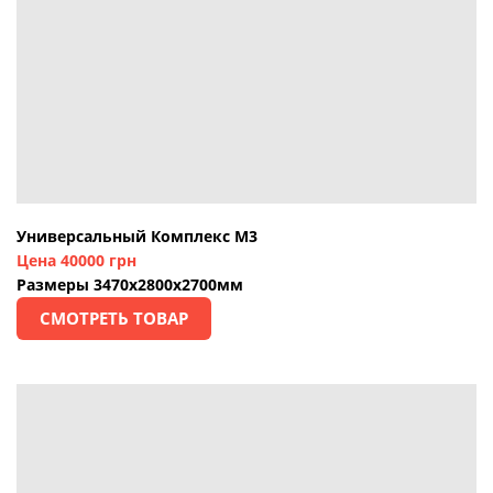
Универсальный Комплекс М3
Цена 40000 грн
Размеры 3470х2800х2700мм
СМОТРЕТЬ ТОВАР