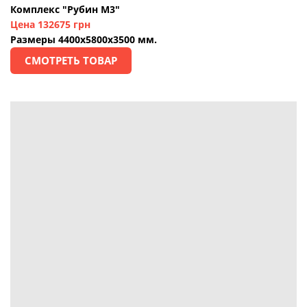
Комплекс "Рубин М3"
Цена 132675 грн
Размеры 4400х5800х3500 мм.
СМОТРЕТЬ ТОВАР