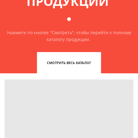
ПРОДУКЦИИ
Нажмите по кнопке "Смотреть", чтобы перейти к полному
каталогу продукции.
СМОТРИТЬ ВЕСЬ КАТАЛОГ