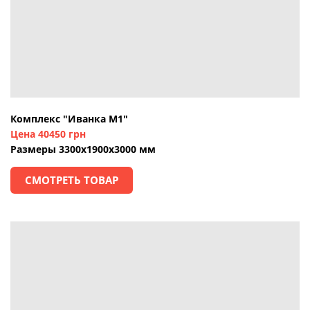
Комплекс "Иванка М1"
Цена 40450 грн
Размеры 3300х1900х3000 мм
СМОТРЕТЬ ТОВАР