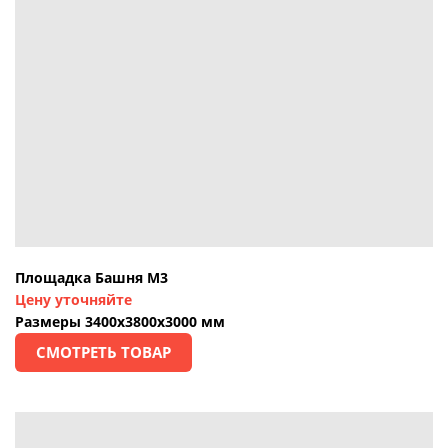
Площадка Башня М3
Цен
у уточняйте
Размеры 3400х3800х3000 мм
СМОТРЕТЬ ТОВАР