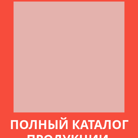
ПОЛНЫЙ КАТАЛОГ