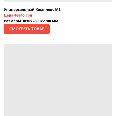
Универсальный Комплекс М5
Цена 46640 грн
Размеры 3810х2800х2700 мм
СМОТРЕТЬ ТОВАР