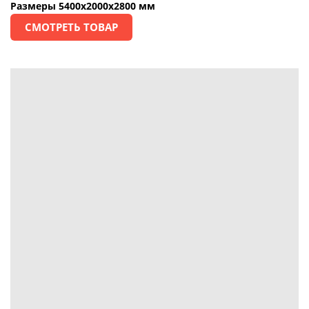
Размеры 5400х2000х2800 мм
СМОТРЕТЬ ТОВАР