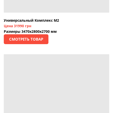
Универсальный Комплекс М2
Цена 31990 грн
Размеры 3470х2800х2700 мм
СМОТРЕТЬ ТОВАР