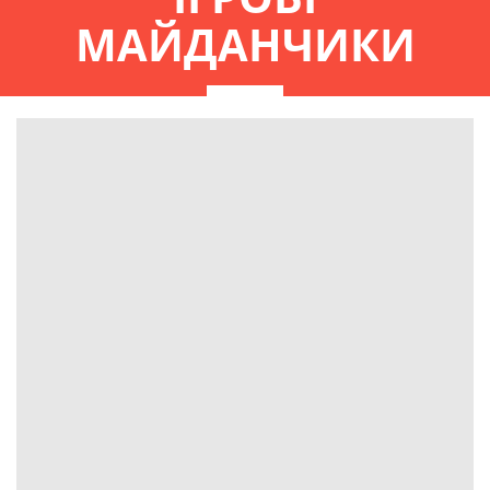
МАЙДАНЧИКИ