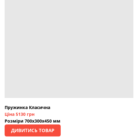
Пружинка Класична
Ціна 5130 грн
Розміри 700х300х450 мм
ДИВИТИСЬ ТОВАР