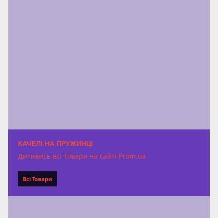
КАЧЕЛІ НА ПРУЖИНЦІ
Дитивись всі Товари на сайті Prom.ua
Всі Товари