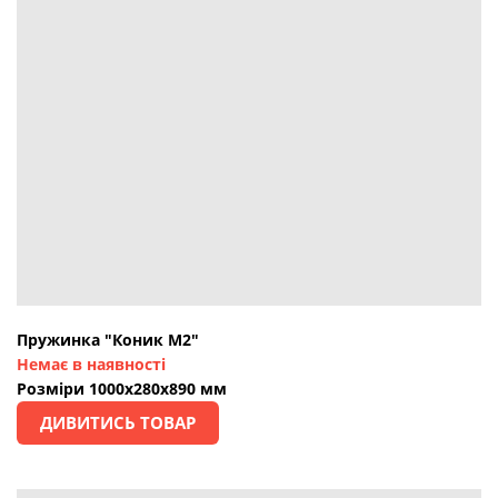
Пружинка "Коник М2"
Немає в наявності
Розміри 1000х280х890 мм
ДИВИТИСЬ ТОВАР