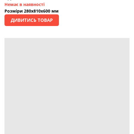
Немає в наявності
Розміри 280х810х600 мм
ДИВИТИСЬ ТОВАР