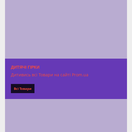
ДИТЯЧІ ГІРКИ
Дитивись всі Товари на сайті Prom.ua
Всі Товари