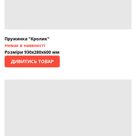
Пружинка "Кролик"
Немає в наявності
Розміри 930х280х600 мм
ДИВИТИСЬ ТОВАР