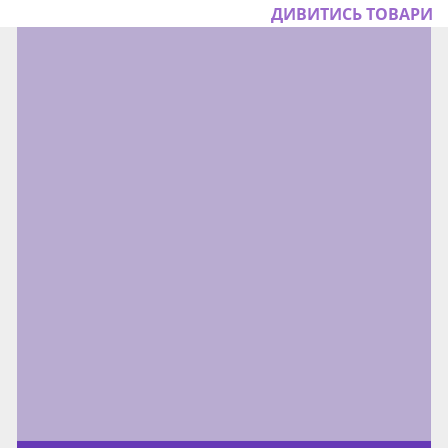
ДИВИТИСЬ ТОВАРИ