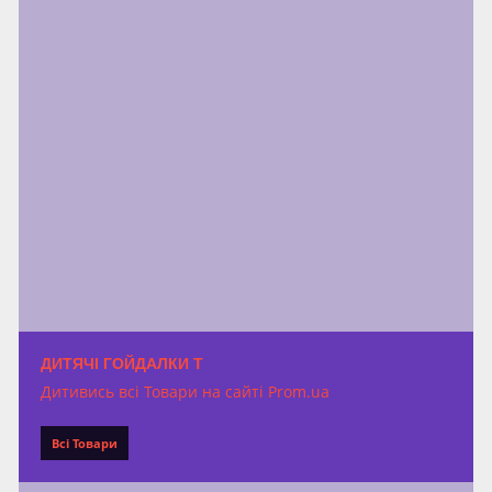
ДИТЯЧІ ГОЙДАЛКИ Т
Дитивись всі Товари на сайті Prom.ua
Всі Товари