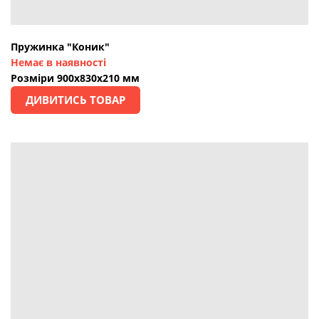
Пружинка "Коник"
Немає в наявності
Розміри 900х830х210 мм
ДИВИТИСЬ ТОВАР