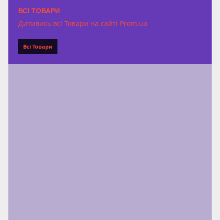
ВСІ ТОВАРИ
Дитивись всі Товари на сайті Prom.ua
Всі Товари