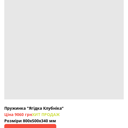
Пружинка "Ягідка Клубніка"
Ціна 9060 грн
ХИТ ПРОДАЖ
Розміри 800х500х340 мм