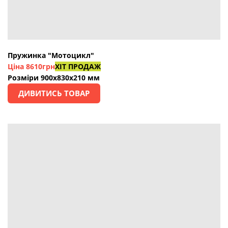
Пружинка "Мотоцикл"
Ціна
8610грн
ХІТ ПРОДАЖ
Розміри 900х830х210 мм
ДИВИТИСЬ ТОВАР