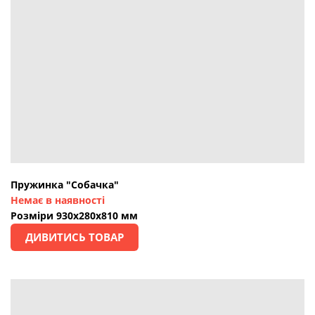
Пружинка "Собачка"
Немає в наявності
Розміри 930х280х810 мм
ДИВИТИСЬ ТОВАР