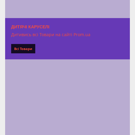
ДИТЯЧІ КАРУСЕЛІ
Дитивись всі Товари на сайті Prom.ua
Всі Товари