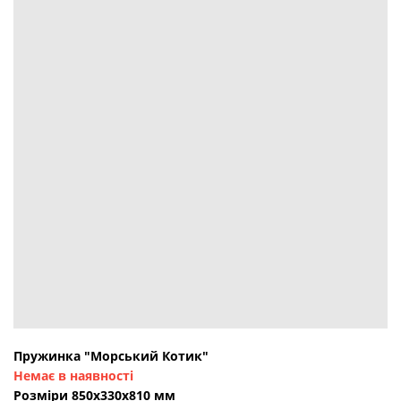
Пружинка "Морський Котик"
Немає в наявності
Розміри 850х330х810 мм