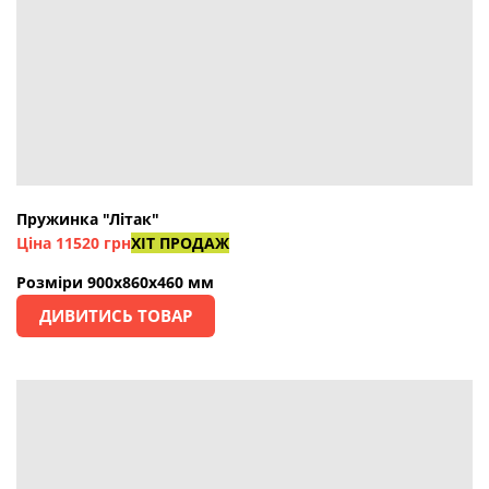
Пружинка "Літак"
Ціна 11520 грн
ХІТ ПРОДАЖ
Розміри 900х860х460 мм
ДИВИТИСЬ ТОВАР