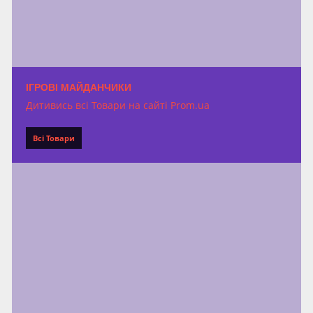
ІГРОВІ МАЙДАНЧИКИ
Дитивись всі Товари на сайті Prom.ua
Всі Товари