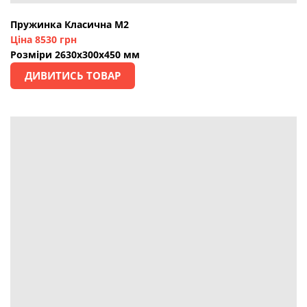
Пружинка Класична М2
Ціна 8530 грн
Розміри 2630х300х450 мм
ДИВИТИСЬ ТОВАР