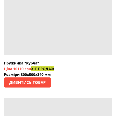
Пружинка "Курча"
Ціна 10110 грн
ХІТ ПРОДАЖ
Розміри 800х500х340 мм
ДИВИТИСЬ ТОВАР