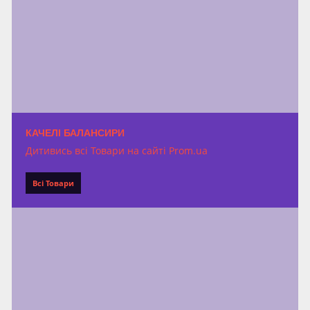
КАЧЕЛІ БАЛАНСИРИ
Дитивись всі Товари на сайті Prom.ua
Всі Товари