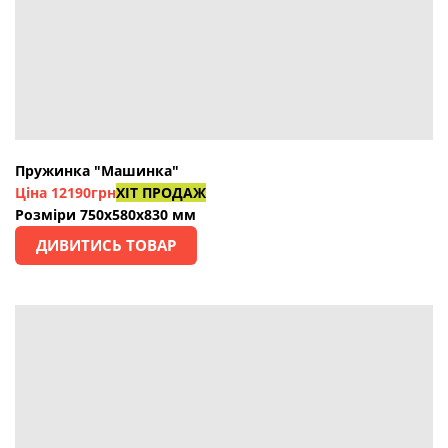
Пружинка "Машинка"
Ціна 1
2190грн
ХІТ ПРОДАЖ
Розміри 750х580х830 мм
ДИВИТИСЬ ТОВАР