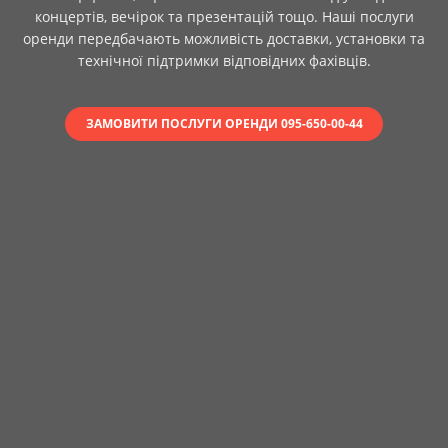
концертів, вечірок та презентацій тощо. Наші послуги
оренди передбачають можливість доставки, установки та
технічної підтримки відповідних фахівців.
ЗАМОВИТИ ПОСЛУГИ ОРЕНДИ 095-650-00-44