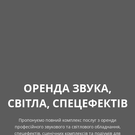
ОРЕНДА ЗВУКА,
СВІТЛА, СПЕЦЕФЕКТІВ
Пропонуємо повний комплекс послуг з оренди
професійного звукового та світлового обладнання,
спецефектів, сценічних комплексів та подіумів для