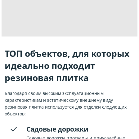
ТОП объектов, для которых
идеально подходит
резиновая плитка
Благодаря своим высоким эксплуатационным
характеристикам и эстетическому внешнему виду
резиновая плитка используется для отделки следующих
объектов:
Садовые дорожки
Садовые дорожки, тротуары и приусадебные