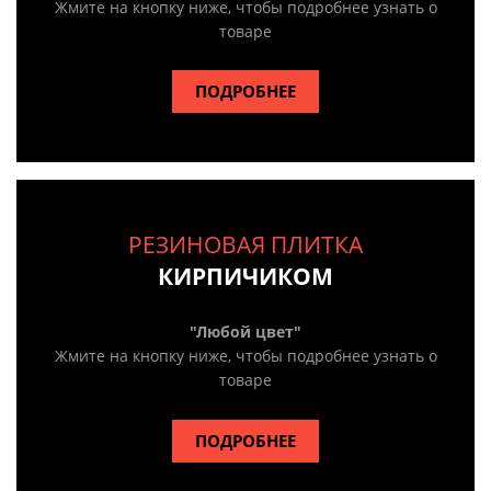
Жмите на кнопку ниже, чтобы подробнее узнать о
товаре
ПОДРОБНЕЕ
РЕЗИНОВАЯ ПЛИТКА
КИРПИЧИКОМ
"Любой цвет"
Жмите на кнопку ниже, чтобы подробнее узнать о
товаре
ПОДРОБНЕЕ