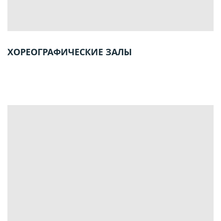
ХОРЕОГРАФИЧЕСКИЕ ЗАЛЫ