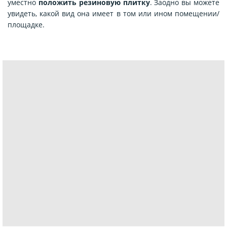
уместно
положить резиновую плитку
. Заодно вы можете
увидеть, какой вид она имеет в том или ином помещении/
площадке.