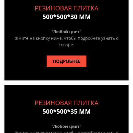
РЕЗИНОВАЯ ПЛИТКА
500*500*30 ММ
"Любой цвет"
Жмите на кнопку ниже, чтобы подробнее узнать о
товаре.
ПОДРОБНЕЕ
РЕЗИНОВАЯ ПЛИТКА
500*500*35 ММ
"Любой цвет"
Жмите на кнопку ниже, чтобы подробнее узнать о