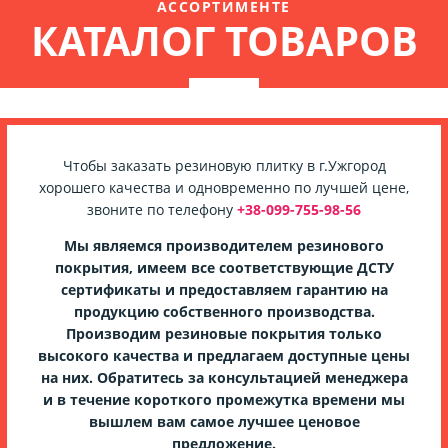
АССОРТИМЕНТЕ
КАТАЛОГ ТОВАРОВ
Чтобы заказать резиновую плитку в г.Ужгород
хорошего качества и одновременно по лучшей цене,
звоните по телефону
+38-099-755-98-56
Мы являемся производителем резинового
покрытия, имеем все соответствующие ДСТУ
сертификаты и предоставляем гарантию на
продукцию собственного производства.
Производим резиновые покрытия только
высокого качества и предлагаем доступные цены
на них. Обратитесь за консультацией менеджера
и в течение короткого промежутка времени мы
вышлем вам самое лучшее ценовое
предложение.