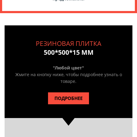
РЕЗИНОВАЯ ПЛИТКА
500*500*15 ММ
"Любой цвет"
Жмите на кнопку ниже, чтобы подробнее узнать о
товаре.
ПОДРОБНЕЕ