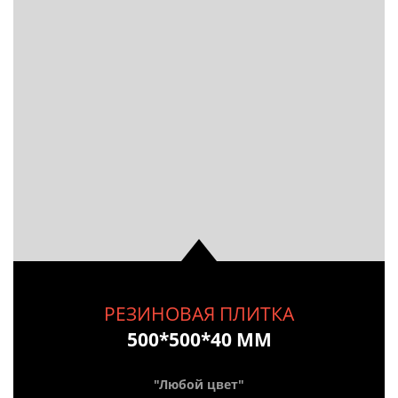
РЕЗИНОВАЯ ПЛИТКА
500*500*40 ММ
"Любой цвет"