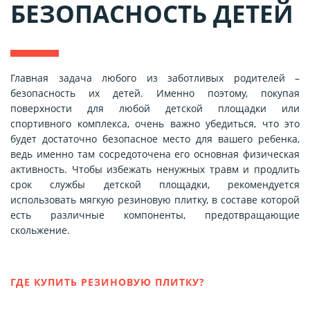
БЕЗОПАСНОСТЬ ДЕТЕЙ
Главная задача любого из заботливых родителей –
безопасность их детей. Именно поэтому, покупая
поверхности для любой детской площадки или
спортивного комплекса, очень важно убедиться, что это
будет достаточно безопасное место для вашего ребенка,
ведь именно там сосредоточена его основная физическая
активность. Чтобы избежать ненужных травм и продлить
срок службы детской площадки, рекомендуется
использовать мягкую резиновую плитку, в составе которой
есть различные компоненты, предотвращающие
скольжение.
ГДЕ КУПИТЬ РЕЗИНОВУЮ ПЛИТКУ?