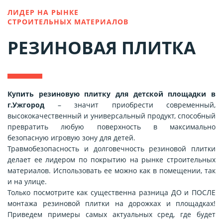
ЛИДЕР НА РЫНКЕ
СТРОИТЕЛЬНЫХ МАТЕРИАЛОВ
РЕЗИНОВАЯ ПЛИТКА
Купить резиновую плитку для детской площадки в
г.Ужгород
– значит приобрести современный,
высококачественный и универсальный продукт, способный
превратить любую поверхность в максимально
безопасную игровую зону для детей.
Травмобезопасность и долговечность резиновой плитки
делает ее лидером по покрытию на рынке строительных
материалов. Использовать ее можно как в помещении, так
и на улице.
Только посмотрите как существенна разница ДО и ПОСЛЕ
монтажа резиновой плитки на дорожках и площадках!
Приведем примеры самых актуальных сред, где будет