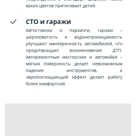
ярких цветов притягивает детей.
СТО и гаражи
Автостоянки и паркинги, гаражи –
шероховатость и водонепроницаемость
улучшают маневренность автомобилей, что
предотвращает возникновение ДТП.
Авторемонтные мастерские и автомойки –
мягкая поверхность делает невозможным
падение инструментов, а
звукопоглощающий эффект делает работу
более комфортной.