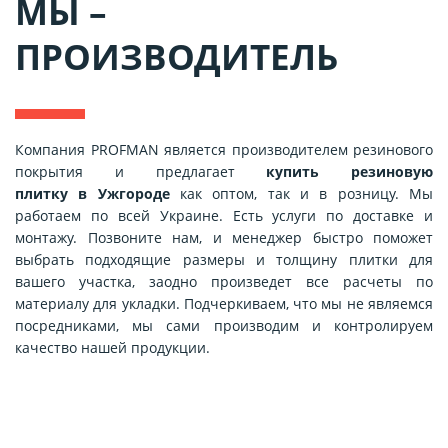
МЫ –
ПРОИЗВОДИТЕЛЬ
Компания PROFMAN является производителем резинового
покрытия и предлагает
купить резиновую
плитку
в Ужгороде
как оптом, так и в розницу. Мы
работаем по всей Украине. Есть услуги по доставке и
монтажу. Позвоните нам, и менеджер быстро поможет
выбрать подходящие размеры и толщину плитки для
вашего участка, заодно произведет все расчеты по
материалу для укладки. Подчеркиваем, что мы не являемся
посредниками, мы сами производим и контролируем
качество нашей продукции.