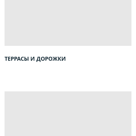
ТЕРРАСЫ И ДОРОЖКИ