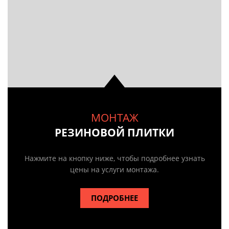
МОНТАЖ
РЕЗИНОВОЙ ПЛИТКИ
Нажмите на кнопку ниже, чтобы подробнее узнать
цены на услуги монтажа.
ПОДРОБНЕЕ