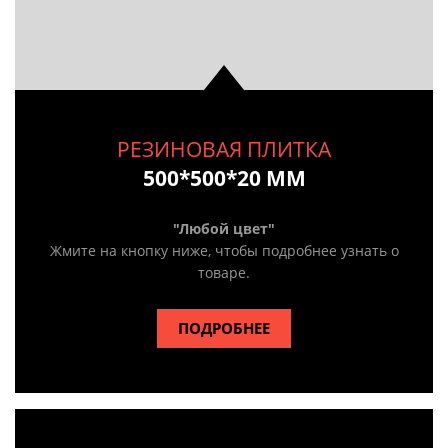
РЕЗИНОВАЯ ПЛИТКА
500*500*20 ММ
"Любой цвет"
Жмите на кнопку ниже, чтобы подробнее узнать о
товаре.
ПОДРОБНЕЕ