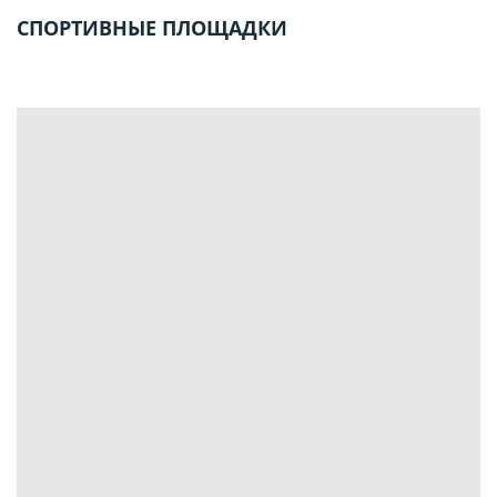
СПОРТИВНЫЕ ПЛОЩАДКИ