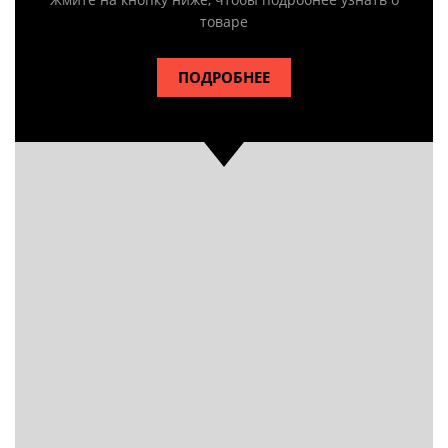
товаре
ПОДРОБНЕЕ