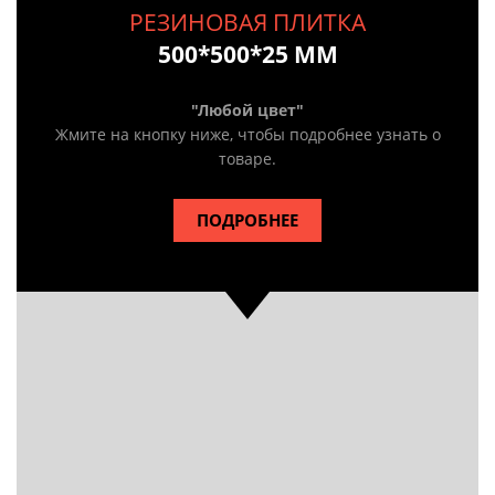
РЕЗИНОВАЯ ПЛИТКА
500*500*25 ММ
"Любой цвет"
Жмите на кнопку ниже, чтобы подробнее узнать о
товаре
.
ПОДРОБНЕЕ