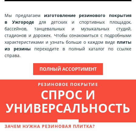
Мы предлагаем
изготовление резинового покрытия
в Ужгороде
для детских и спортивных площадок,
бассейнов, танцевальных и музыкальных студий,
стадионов и дорожек. Чтобы ознакомиться с подробными
характеристиками и узнать больше о каждом виде
плиты
из резины
переходите в полный каталог по ссылке
справа.
ПОЛНЫЙ АССОРТИМЕНТ
РЕЗИНОВОЕ ПОКРЫТИЕ
СПРОС И
УНИВЕРСАЛЬНОСТЬ
ЗАЧЕМ НУЖНА РЕЗИНОВАЯ ПЛИТКА?