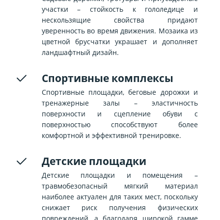
участки – стойкость к гололедице и
нескользящие свойства придают
уверенность во время движения. Мозаика из
цветной брусчатки украшает и дополняет
ландшафтный дизайн.
Спортивные комплексы
Спортивные площадки, беговые дорожки и
тренажерные залы – эластичность
поверхности и сцепление обуви с
поверхностью способствуют более
комфортной и эффективной тренировке.
Детские площадки
Детские площадки и помещения –
травмобезопасный мягкий материал
наиболее актуален для таких мест, поскольку
снижает риск получения физических
повреждений, а благодаря широкой гамме