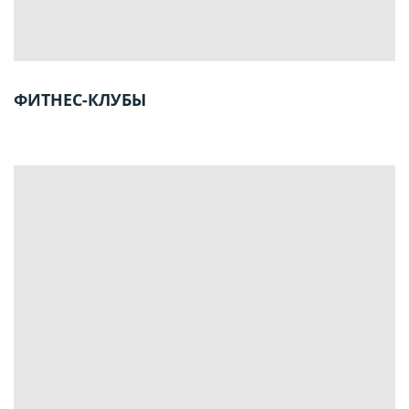
ФИТНЕС-КЛУБЫ