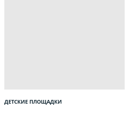
ДЕТСКИЕ ПЛОЩАДКИ