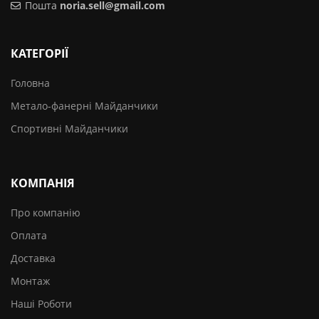
Пошта
noria.sell@gmail.com
КАТЕГОРІЇ
Головна
Метало-фанерні Майданчики
Спортивні Майданчики
КОМПАНІЯ
Про компанію
Оплата
Доставка
Монтаж
Наші Роботи