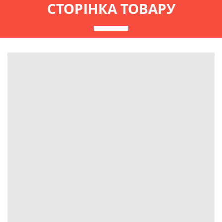
СТОРІНКА ТОВАРУ