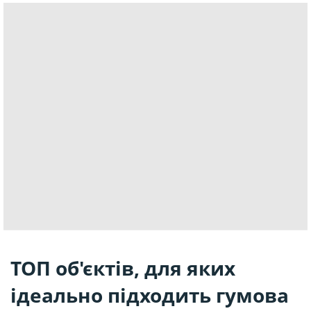
ТОП об'єктів, для яких
ідеально підходить гумова