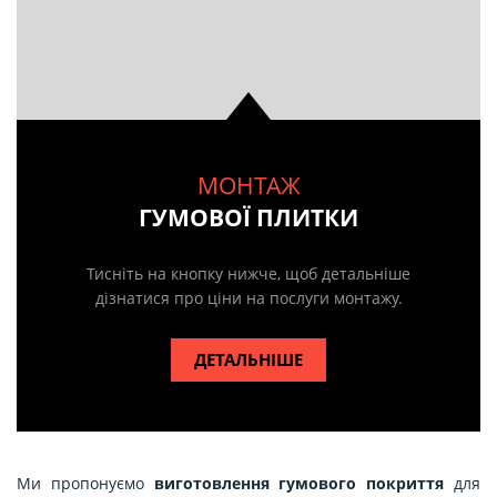
МОНТАЖ
ГУМОВОЇ ПЛИТКИ
Тисніть на кнопку нижче, щоб детальніше
дізнатися про ціни на послуги монтажу.
ДЕТАЛЬНІШЕ
Ми пропонуємо
виготовлення гумового покриття
для