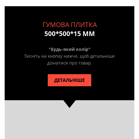
ГУМОВА ПЛИТКА
500*500*15 ММ
"Будь-який колір"
Тисніть на кнопку нижче, щоб детальніше
дізнатися про товар.
ДЕТАЛЬНІШЕ