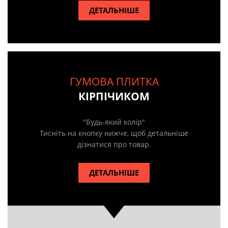
ДЕТАЛЬНІШЕ
ГУМОВА ПЛИТКА
КІРПІЧИКОМ
"Будь-який колір"
Тисніть на кнопку нижче, щоб детальніше
дізнатися про товар.
ДЕТАЛЬНІШЕ