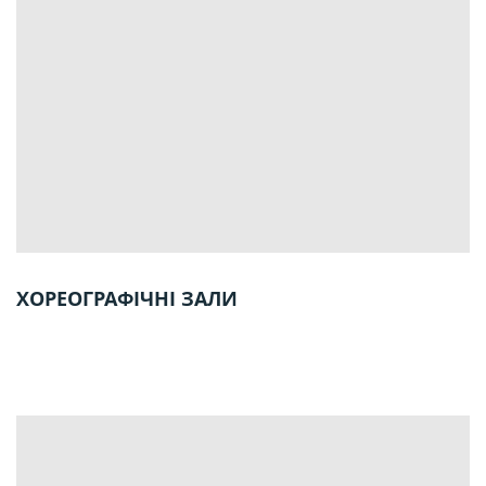
ХОРЕОГРАФІЧНІ ЗАЛИ