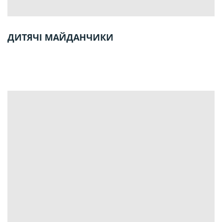
ДИТЯЧІ МАЙДАНЧИКИ