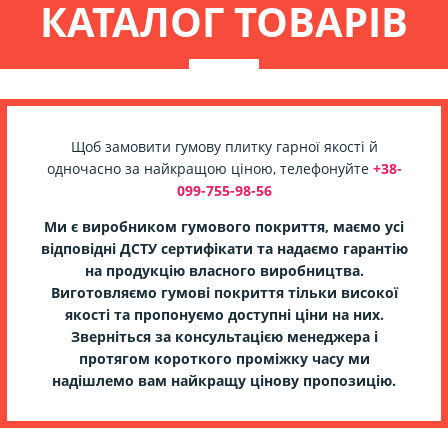
КАТАЛОГ ТОВАРІВ
Щоб замовити гумову плитку гарної якості й
одночасно за найкращою ціною
, телефонуйте
+38-
099-755-98-56
Ми є виробником гумового покриття, маємо усі
відповідні ДСТУ сертифікати та надаємо гарантію
на продукцію власного виробництва.
Виготовляємо гумові покриття
тільки високої
якості та пропонуємо доступні ціни на них.
Зверніться за консультацією менеджера і
протягом короткого проміжку часу ми
надішлемо вам найкращу цінову пропозицію.