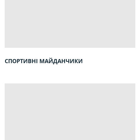
СПОРТИВНІ МАЙДАНЧИКИ