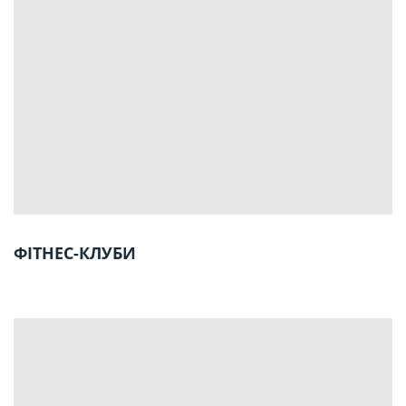
ФІТНЕС-КЛУБИ