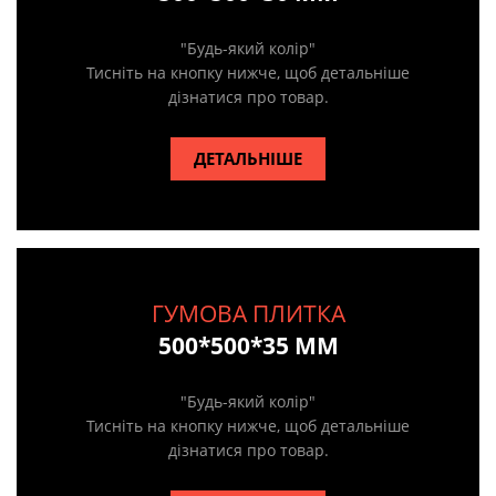
"Будь-який колір"
Тисніть на кнопку нижче, щоб детальніше
дізнатися про товар.
ДЕТАЛЬНІШЕ
ГУМОВА ПЛИТКА
500*500*35 ММ
"Будь-який колір"
Тисніть на кнопку нижче, щоб детальніше
дізнатися про товар.