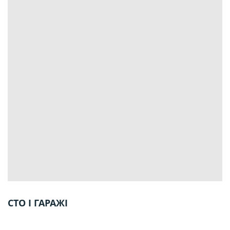
СТО І ГАРАЖІ