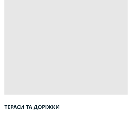
ТЕРАСИ ТА ДОРІЖКИ