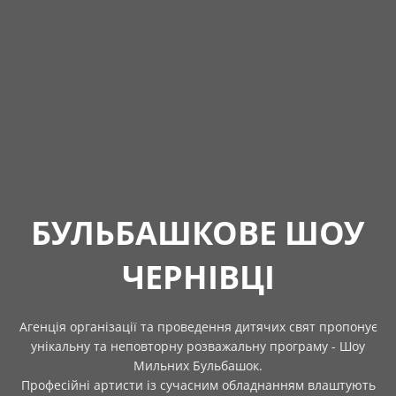
БУЛЬБАШКОВЕ ШОУ
ЧЕРНІВЦІ
Агенція організації та проведення дитячих свят пропонує
унікальну та неповторну розважальну програму - Шоу
Мильних Бульбашок.
Професійні артисти із сучасним обладнанням влаштують