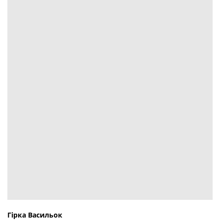
Гірка Васильок