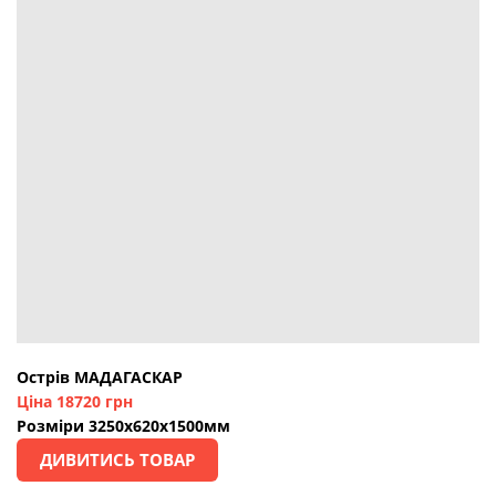
Острів МАДАГАСКАР
Ціна 18720 грн
Розміри 3250х620х1500мм
ДИВИТИСЬ ТОВАР