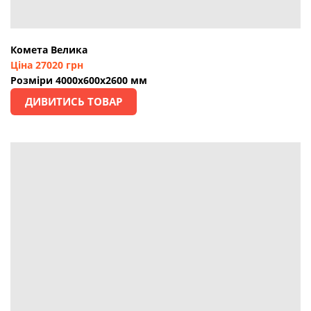
Комета Велика
Ціна 27020 грн
Розміри 4000х600х2600 мм
ДИВИТИСЬ ТОВАР