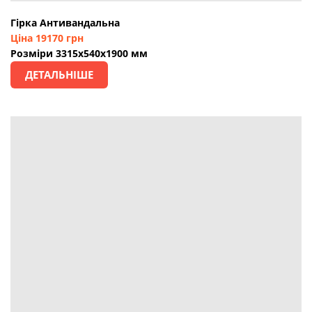
Гірка Антивандальна
Ціна 19170 грн
Розміри 3315х540х1900 мм
ДЕТАЛЬНІШЕ