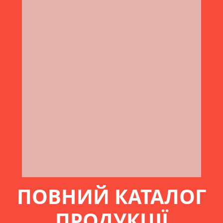
ПОВНИЙ КАТАЛОГ
ПРОДУКЦІЇ