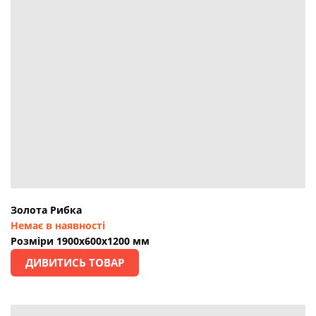
Золота Рибка
Немає в наявності
Розміри 1900х600х1200 мм
ДИВИТИСЬ ТОВАР