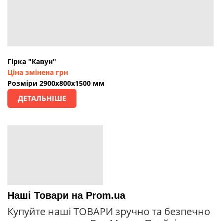
Гірка "Кавун"
Ціна змінена грн
Розміри 2900х800х1500 мм
ДЕТАЛЬНІШЕ
Наші Товари на Prom.ua
Купуйте наші ТОВАРИ зручно та безпечно