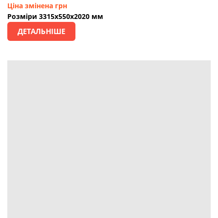
Ціна змінена грн
Розміри 3315х550х2020 мм
ДЕТАЛЬНІШЕ