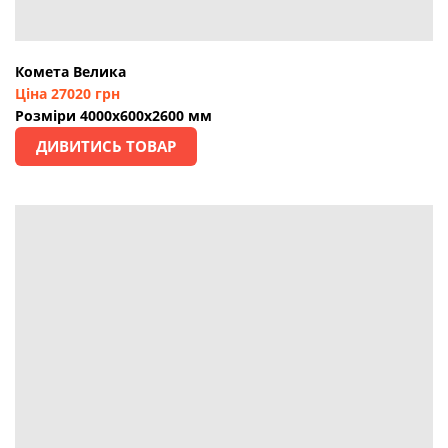
Комета Велика
Ціна 27020 грн
Розміри 4000х600х2600 мм
ДИВИТИСЬ ТОВАР