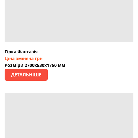
Гірка Фантазія
Ціна змінена грн
Розміри 2700х530х1750 мм
ДЕТАЛЬНІШЕ