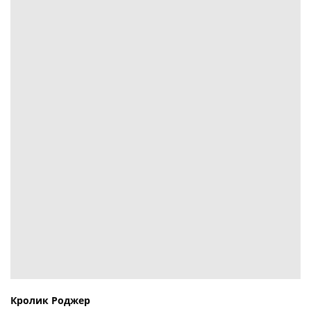
Кролик Роджер