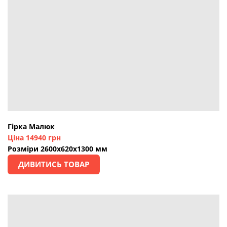
Гірка Малюк
Ціна 14940 грн
Розміри 2600х620х1300 мм
ДИВИТИСЬ ТОВАР