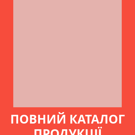
ПОВНИЙ КАТАЛОГ
ПРОДУКЦІЇ