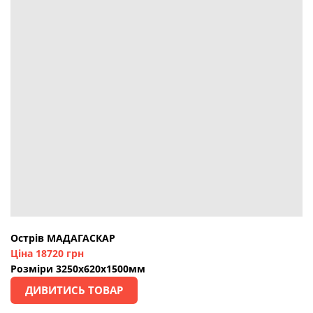
Острів МАДАГАСКАР
Ціна 18720 грн
Розміри 3250х620х1500мм
ДИВИТИСЬ ТОВАР