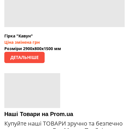
Гірка "Кавун"
Ціна змінена грн
Розміри 2900х800х1500 мм
ДЕТАЛЬНІШЕ
Наші Товари на Prom.ua
Купуйте наші ТОВАРИ зручно та безпечно