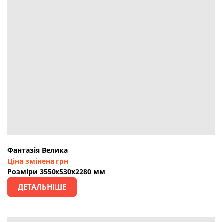
Фантазія Велика
Ціна змінена грн
Розміри 3550х530х2280 мм
ДЕТАЛЬНІШЕ