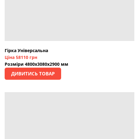
Гірка Універсальна
Ціна 58110 грн
Розміри 4800х3080х2900 мм
ДИВИТИСЬ ТОВАР