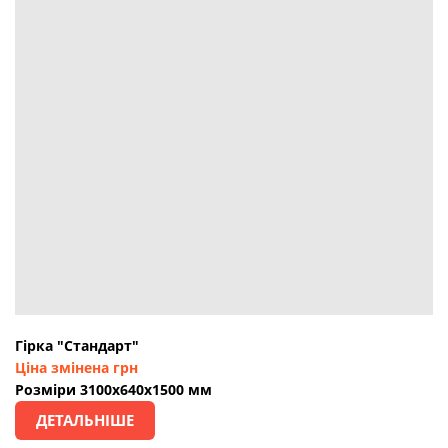
Гірка "Стандарт"
Ціна змінена грн
Розміри 3100х640х1500 мм
ДЕТАЛЬНІШЕ