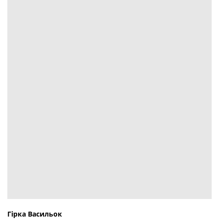
Гірка Васильок