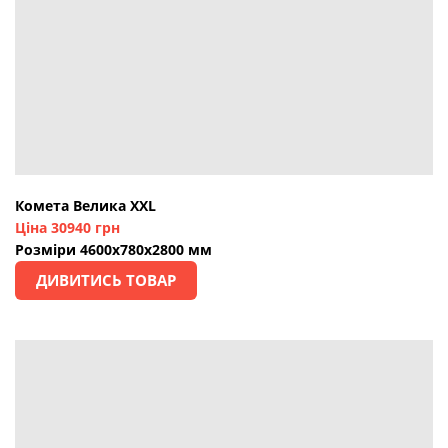
Комета Велика XXL
Ціна 30940 грн
Розміри 4600х780х2800 мм
ДИВИТИСЬ ТОВАР