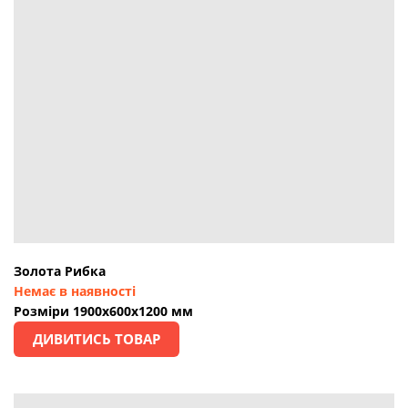
Золота Рибка
Немає в наявності
Розміри 1900х600х1200 мм
ДИВИТИСЬ ТОВАР