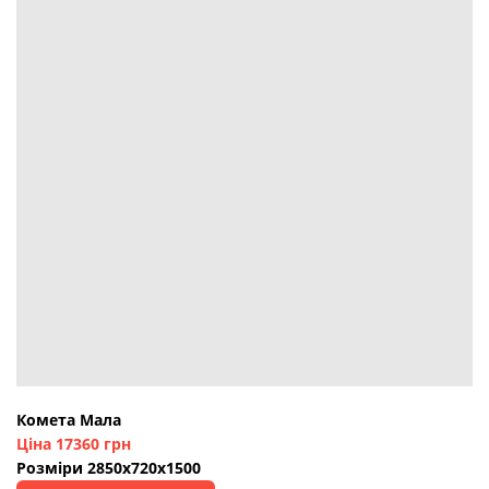
Комета Мала
Ціна 17360 грн
Розміри 2850х720х1500