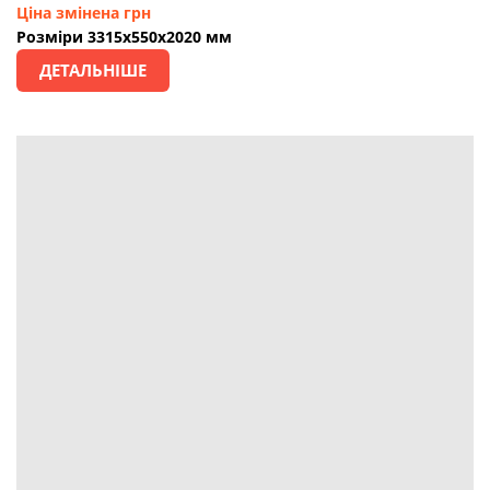
Ціна змінена грн
Розміри 3315х550х2020 мм
ДЕТАЛЬНІШЕ