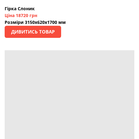
Гірка Слоник
Ціна 18720 грн
Розміри 3150х620х1700 мм
ДИВИТИСЬ ТОВАР