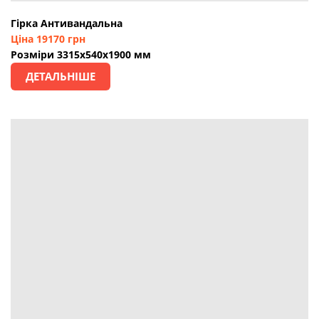
Гірка Антивандальна
Ціна 19170 грн
Розміри 3315х540х1900 мм
ДЕТАЛЬНІШЕ