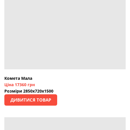
Комета Мала
Ціна 17360 грн
Розміри 2850х720х1500
ДИВИТИСЯ ТОВАР