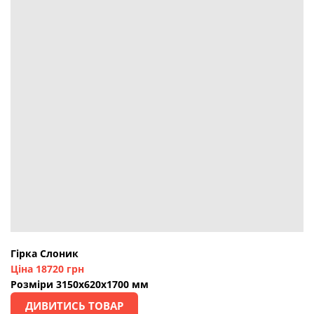
Гірка Слоник
Ціна 18720 грн
Розміри 3150х620х1700 мм
ДИВИТИСЬ ТОВАР