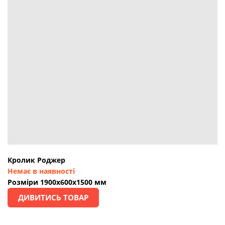
Кролик Роджер
Немає в наявності
Розміри 1900х600х1500 мм
ДИВИТИСЬ ТОВАР