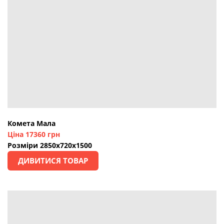
Комета Мала
Ціна 17360 грн
Розміри 2850х720х1500
ДИВИТИСЯ ТОВАР