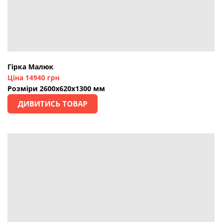
Гірка Малюк
Ціна 14940 грн
Розміри 2600х620х1300 мм
ДИВИТИСЬ ТОВАР