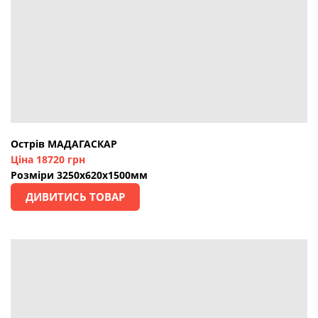
Острів МАДАГАСКАР
Ціна 18720 грн
Розміри 3250х620х1500мм
ДИВИТИСЬ ТОВАР