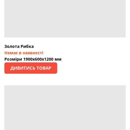
Золота Рибка
Немає в наявності
Розміри 1900х600х1200 мм
ДИВИТИСЬ ТОВАР