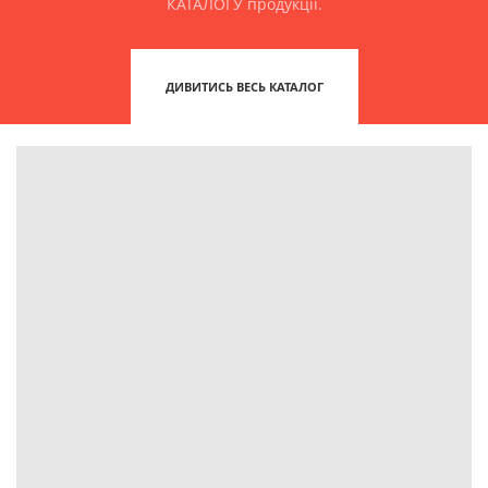
КАТАЛОГУ продукції.
ДИВИТИСЬ ВЕСЬ КАТАЛОГ