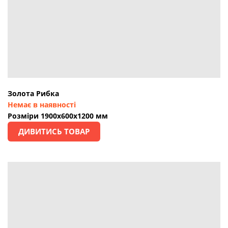
Золота Рибка
Немає в наявності
Розміри 1900х600х1200 мм
ДИВИТИСЬ ТОВАР