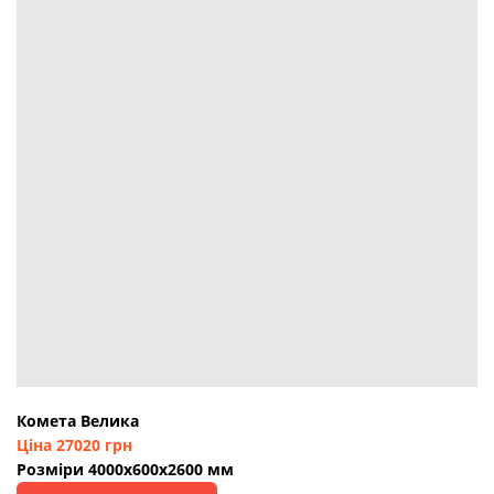
Комета Велика
Ціна 27020 грн
Розміри 4000х600х2600 мм