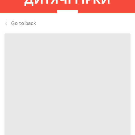
Go to back