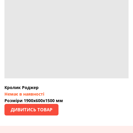
Кролик Роджер
Немає в наявності
Розміри 1900х600х1500 мм
ДИВИТИСЬ ТОВАР