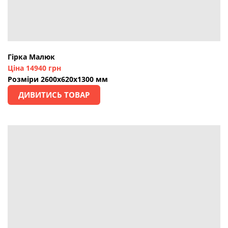
Гірка Малюк
Ціна 14940 грн
Розміри 2600х620х1300 мм
ДИВИТИСЬ ТОВАР