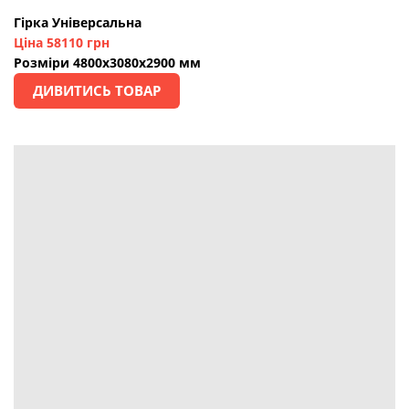
Гірка Універсальна
Ціна 58110 грн
Розміри 4800х3080х2900 мм
ДИВИТИСЬ ТОВАР