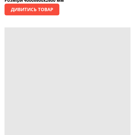
Розміри 4000х600х2600 мм
ДИВИТИСЬ ТОВАР