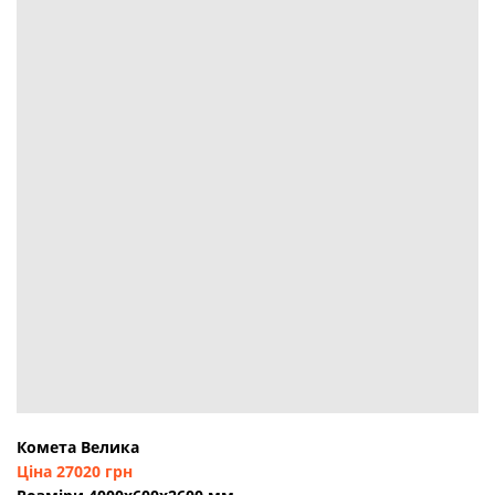
Комета Велика
Ціна 27020 грн