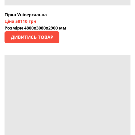
Гірка Універсальна
Ціна 58110 грн
Розміри 4800х3080х2900 мм
ДИВИТИСЬ ТОВАР