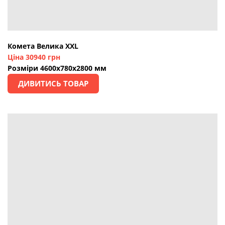
Комета Велика XXL
Ціна 30940 грн
Розміри 4600х780х2800 мм
ДИВИТИСЬ ТОВАР