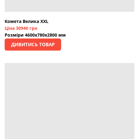
Комета Велика XXL
Ціна 30940 грн
Розміри 4600х780х2800 мм
ДИВИТИСЬ ТОВАР