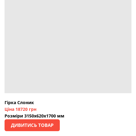
Гірка Слоник
Ціна 18720 грн
Розміри 3150х620х1700 мм
ДИВИТИСЬ ТОВАР