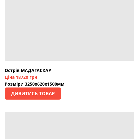
Острів МАДАГАСКАР
Ціна 18720 грн
Розміри 3250х620х1500мм
ДИВИТИСЬ ТОВАР