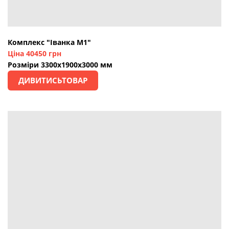
Комплекс "Іванка М1"
Ціна 40450 грн
Розміри 3300х1900х3000 мм
ДИВИТИСЬТОВАР