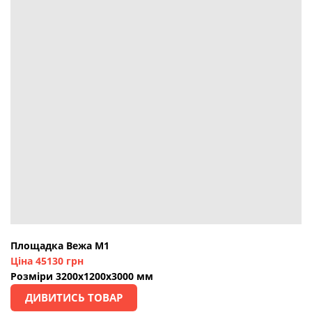
Площадка Вежа М1
Ціна 45130 грн
Розміри 3200х1200х3000 мм
ДИВИТИСЬ ТОВАР