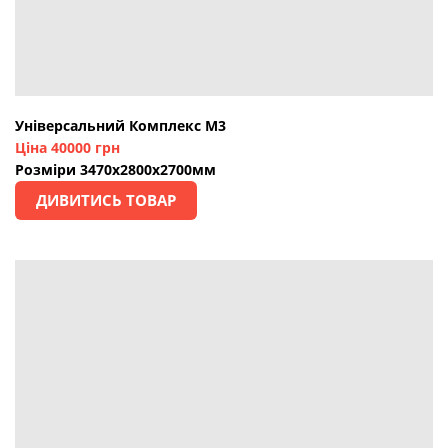
Універсальний Комплекс М3
Ціна 40000 грн
Розміри 3470х2800х2700мм
ДИВИТИСЬ ТОВАР