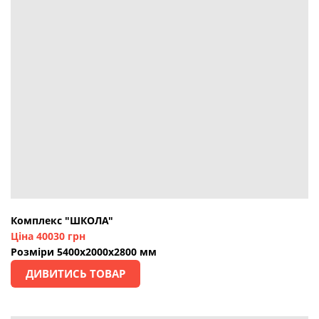
Комплекс "ШКОЛА"
Ціна 40030 грн
Розміри 5400х2000х2800 мм
ДИВИТИСЬ ТОВАР