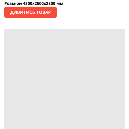
Розміри 4500х2500х2800 мм
ДИВИТИСЬ ТОВАР