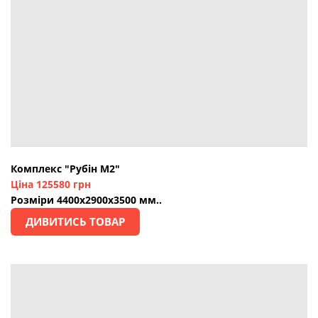
Комплекс "Рубін М2"
Ціна 125580 грн
Розміри 4400х2900х3500 мм..
ДИВИТИСЬ ТОВАР