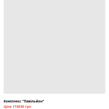
Комплекс "Павільйон"
Ціна 174030 грн