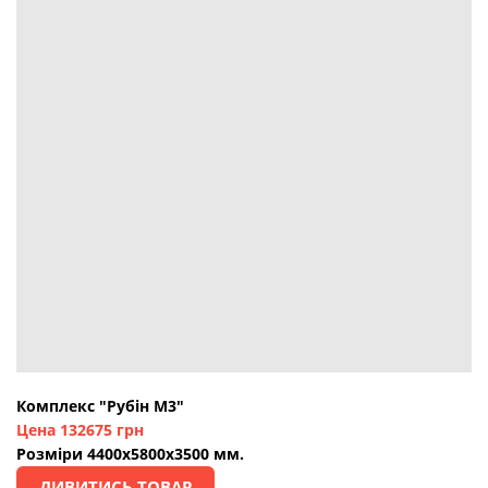
Комплекс "Рубін М3"
Цена 132675 грн
Розміри 4400х5800х3500 мм.
ДИВИТИСЬ ТОВАР