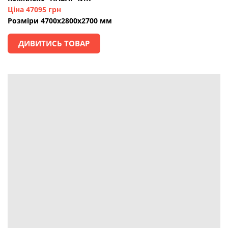
Ціна 47095 грн
Розміри 4700х2800х2700 мм
ДИВИТИСЬ ТОВАР