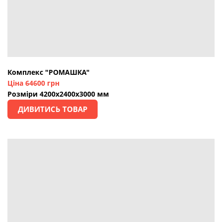
Комплекс "РОМАШКА"
Ціна 64600 грн
Розміри 4200х2400х3000 мм
ДИВИТИСЬ ТОВАР