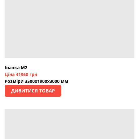
Іванка М2
Ціна 41960 грн
Розміри 3500х1900х3000 мм
ДИВИТИСЯ ТОВАР