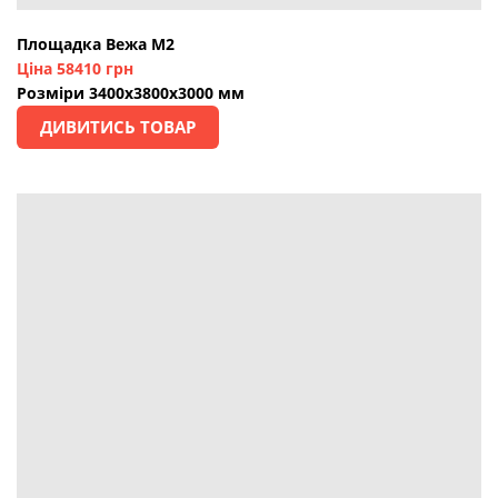
Площадка Вежа М2
Ціна 58410 грн
Розміри 3400х3800х3000 мм
ДИВИТИСЬ ТОВАР