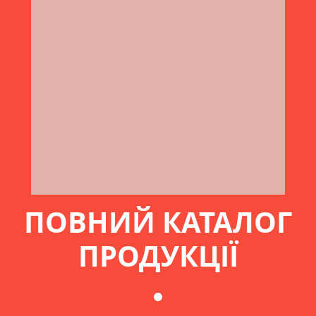
ПОВНИЙ КАТАЛОГ
ПРОДУКЦІЇ