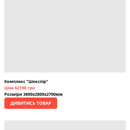
Комплекс "Шекспір"
Ціна 62190 грн
Розміри 3800х2800х2700мм
ДИВИТИСЬ ТОВАР