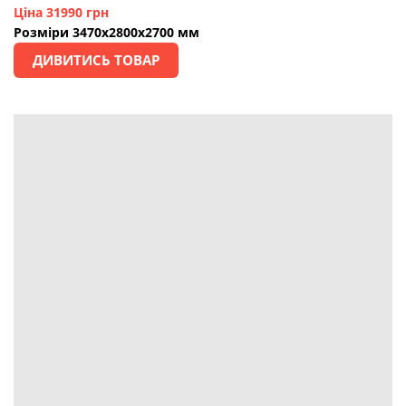
Ціна 31990 грн
Розміри 3470х2800х2700 мм
ДИВИТИСЬ ТОВАР