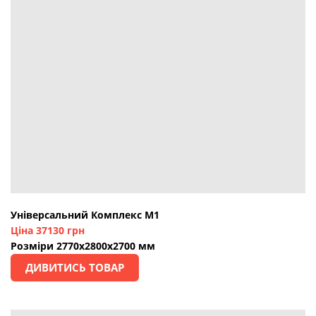
Універсальний Комплекс М1
Ціна 37130 грн
Розміри 2770х2800х2700 мм
ДИВИТИСЬ ТОВАР