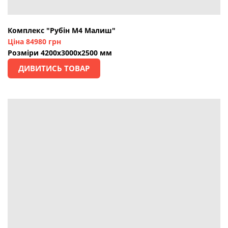
Комплекс "Рубін М4 Малиш"
Ціна 84980 грн
Розміри 4200х3000х2500 мм
ДИВИТИСЬ ТОВАР