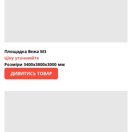
Площадка Вежа М3
Ціну уточнюйте
Розміри 3400х3800х3000 мм
ДИВИТИСЬ ТОВАР