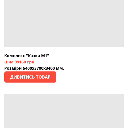
Комплекс "Казка М1"
Ціна 99160 грн
Розміри 5400х3700х3400 мм.
ДИВИТИСЬ ТОВАР