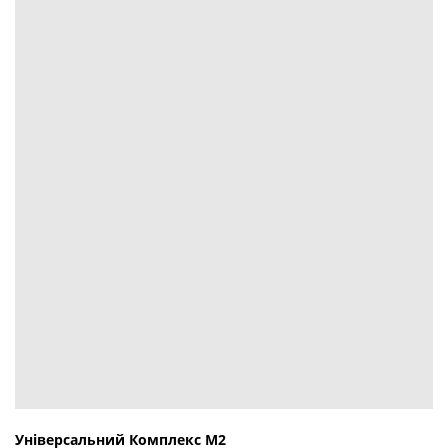
Універсальний Комплекс М2