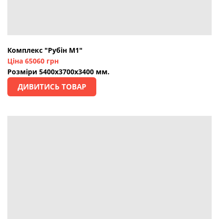
Комплекс "Рубін М1"
Ціна 65060 грн
Розміри 5400х3700х3400 мм.
ДИВИТИСЬ ТОВАР