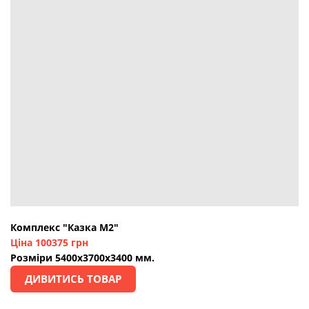
Комплекс "Казка М2"
Ціна 100375 грн
Розміри 5400х3700х3400 мм.
ДИВИТИСЬ ТОВАР