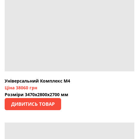
Універсальний Комплекс М4
Ціна 38060 грн
Розміри 3470х2800х2700 мм
ДИВИТИСЬ ТОВАР