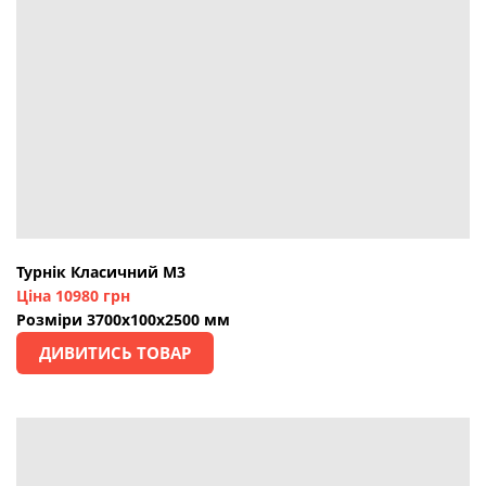
Турнік Класичний М3
Ціна 10980 грн
Розміри 3700х100х2500 мм
ДИВИТИСЬ ТОВАР