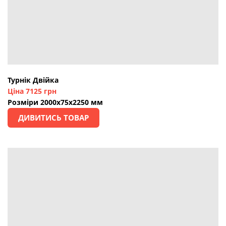
Турнік Двійка
Ціна 7125 грн
Розміри 2000х75х2250 мм
ДИВИТИСЬ ТОВАР