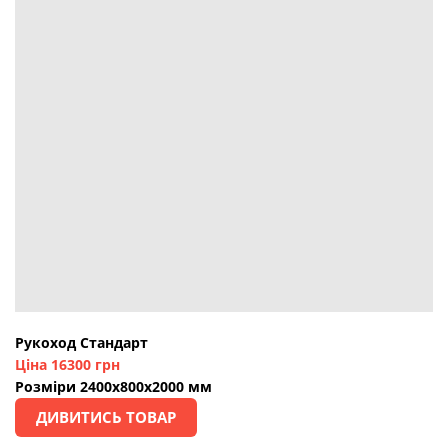
Рукоход Стандарт
Ціна 16300 грн
Розміри 2400х800х2000 мм
ДИВИТИСЬ ТОВАР