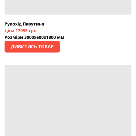
Рукохід Павутина
Ціна 17055 грн
Розміри 3000х600х1800 мм
ДИВИТИСЬ ТОВАР