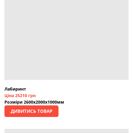
Лабиринт
Ціна 25210 грн
Розміри 2600х2000х1000мм
ДИВИТИСЬ ТОВАР