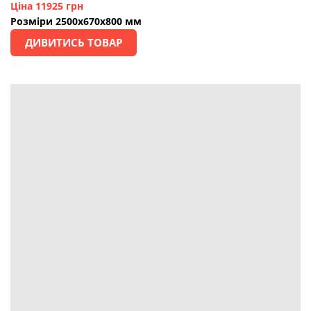
Ціна 11925 грн
Розміри 2500х670х800 мм
ДИВИТИСЬ ТОВАР