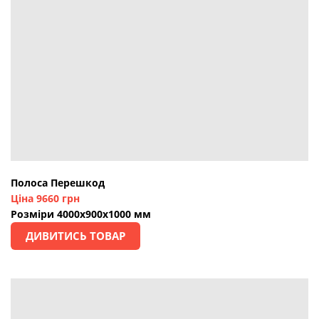
Полоса Перешкод
Ціна 9660 грн
Розміри 4000х900х1000 мм
ДИВИТИСЬ ТОВАР