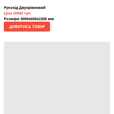
Рукохід Двухрівневий
Ціна 20980 грн
Розміри 3000х600х2200 мм
ДИВИТИСЬ ТОВАР