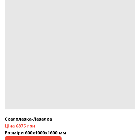
Скалолазка-Лазалка
Ціна 6875 грн
Розміри 600х1000х1600 мм