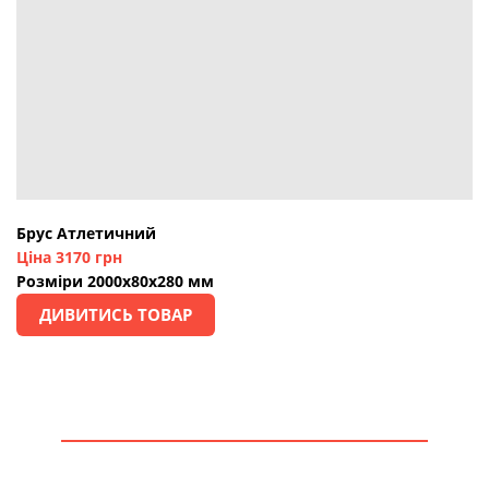
Брус Атлетичний
Ціна 3170 грн
Розміри 2000х80х280 мм
ДИВИТИСЬ ТОВАР