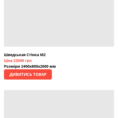
Шведськая Стінка М2
Ціна 22040 грн
Розміри 2400х800х2000 мм
ДИВИТИСЬ ТОВАР