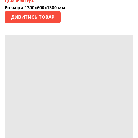
Ціна 4980 грн
Розміри 1300х600х1300 мм
ДИВИТИСЬ ТОВАР