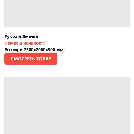
Рукохід Змійка
Немає в наявності
Розміри 2500х2000х500 мм
СМОТРЕТЬ ТОВАР