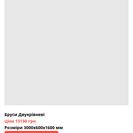
Бруси Двухрівневі
Ціна 13130 грн
Розміри 3000х600х1600 мм