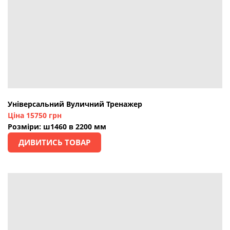
Універсальний Вуличний Тренажер
Ціна 15750 грн
Розміри: ш1460 в 2200 мм
ДИВИТИСЬ ТОВАР