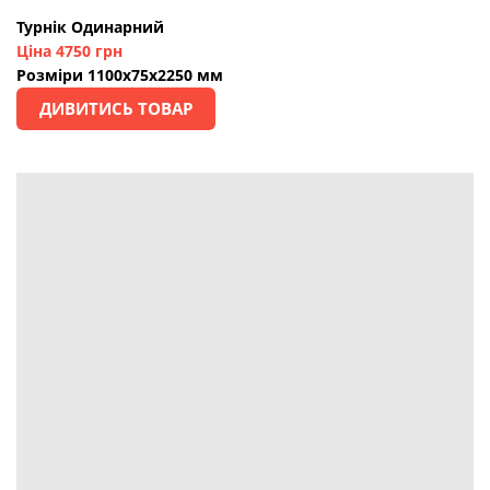
Турнік Одинарний
Ціна 4750 грн
Розміри 1100х75х2250 мм
ДИВИТИСЬ ТОВАР