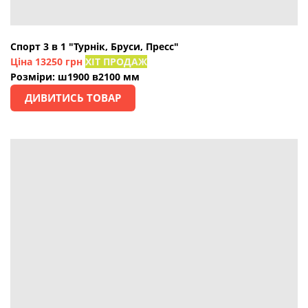
Спорт 3 в 1 "Турнік, Бруси, Пресс"
Ціна 13250 грн
ХІТ ПРОДАЖ
Розміри: ш1900 в2100 мм
ДИВИТИСЬ ТОВАР