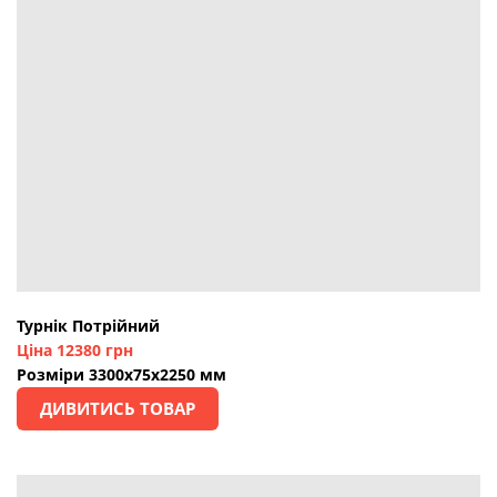
Турнік Потрійний
Ціна 12380 грн
Розміри 3300х75х2250 мм
ДИВИТИСЬ ТОВАР