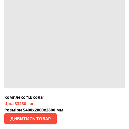
Комплекс "Школа"
Ціна 33250 грн
Розміри 5400х2000х2800 мм
ДИВИТИСЬ ТОВАР