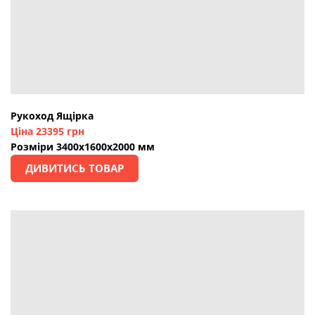
Рукоход Ящірка
Ціна 23395 грн
Розміри 3400х1600х2000 мм
ДИВИТИСЬ ТОВАР