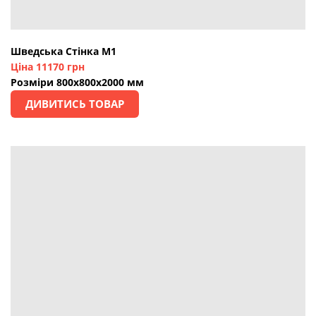
Шведська Стінка М1
Ціна 11170 грн
Розміри 800х800х2000 мм
ДИВИТИСЬ ТОВАР