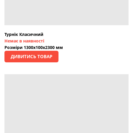
Турнік Класичний
Немає в наявності
Розміри 1300х100х2300 мм
ДИВИТИСЬ ТОВАР